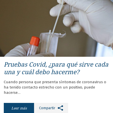
Pruebas Covid, ¿para qué sirve cada
una y cuál debo hacerme?
Cuando persona que presenta síntomas de coronavirus o
ha tenido contacto estrecho con un positivo, puede
hacerse…
Leer más
Compartir