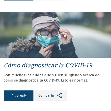
Cómo diagnosticar la COVID-19
Son muchas las dudas que siguen surgiendo acerca de
cómo se diagnostica la COVID-19. Esto es normal,…
Leer más
Compartir