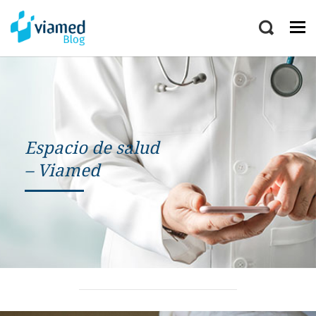
Espacio de salud
– Viamed